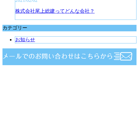
2021/02/02
株式会社尾上総建ってどんな会社？
カテゴリー
お知らせ