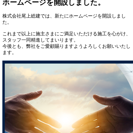
ホームページを開設しました。
株式会社尾上総建では、新たにホームページを開設しまし
た。
これまで以上に施主さまにご満足いただける施工を心がけ、
スタッフ一同精進してまいります。
今後とも、弊社をご愛顧賜りますようよろしくお願いいたし
ます。