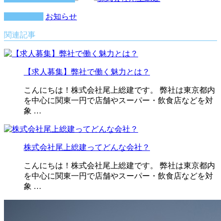
カテゴリー
お知らせ
関連記事
【求人募集】弊社で働く魅力とは？
こんにちは！株式会社尾上総建です。 弊社は東京都内
を中心に関東一円で店舗やスーパー・飲食店などを対
象 …
株式会社尾上総建ってどんな会社？
こんにちは！株式会社尾上総建です。 弊社は東京都内
を中心に関東一円で店舗やスーパー・飲食店などを対
象 …