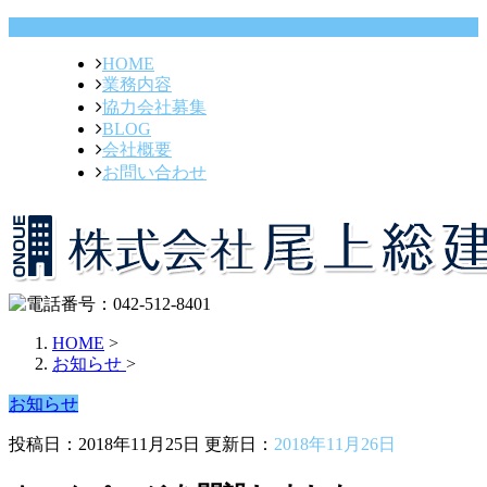
HOME
業務内容
協力会社募集
BLOG
会社概要
お問い合わせ
HOME
>
お知らせ
>
お知らせ
投稿日：2018年11月25日 更新日：
2018年11月26日